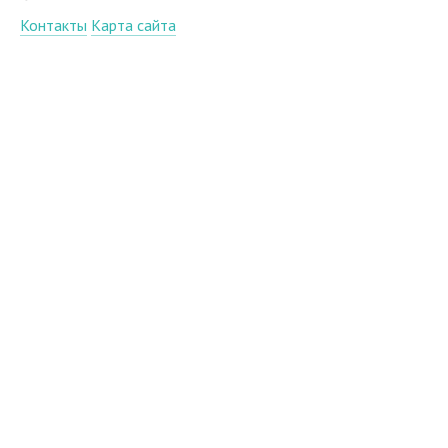
Контакты
Карта сайта