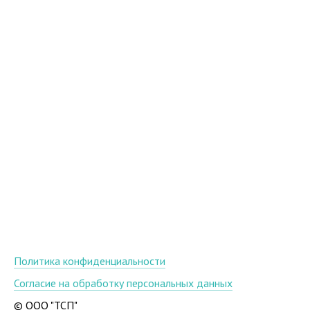
Политика конфиденциальности
Согласие на обработку персональных данных
© ООО "ТСП"