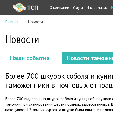
О компании
Услуги
Информация
Главная
Новости
Новости
Наши события
Новости таможн
Более 700 шкурок соболя и кун
таможенники в почтовых отпра
Более 700 выделанных шкурок соболя и куницы обнаружили
таможни при сканировании шести посылок, адресованных в Ш
находилось 12 зимних курток, а шкурки были вшиты в подкла