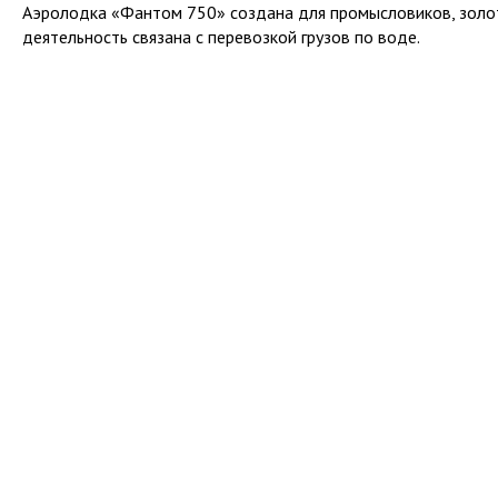
Аэролодка «Фантом 750» создана для промысловиков, золо
деятельность связана с перевозкой грузов по воде.