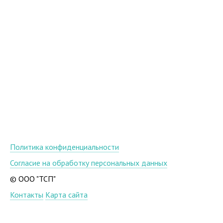
Политика конфиденциальности
Согласие на обработку персональных данных
© ООО "ТСП"
Контакты
Карта сайта