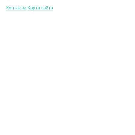
Контакты
Карта сайта