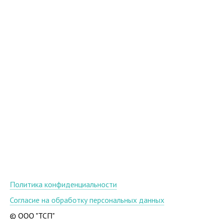
Политика конфиденциальности
Согласие на обработку персональных данных
© ООО "ТСП"