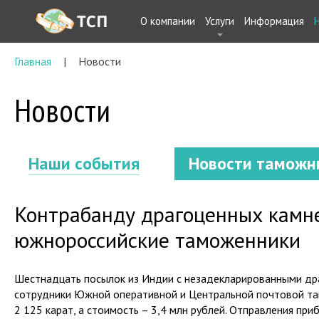
О компании
Услуги
Информация
Главная
Новости
Новости
Наши события
Новости таможн
Контрабанду драгоценных камн
южнороссийские таможенники
Шестнадцать посылок из Индии с незадекларированными д
сотрудники Южной оперативной и Центральной почтовой та
2 125 карат, а стоимость – 3,4 млн рублей. Отправления пр