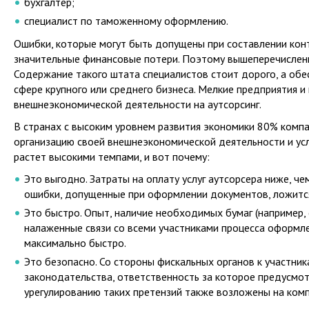
бухгалтер;
специалист по таможенному оформлению.
Ошибки, которые могут быть допущены при составлении кон
значительные финансовые потери. Поэтому вышеперечислен
Содержание такого штата специалистов стоит дорого, а обе
сфере крупного или среднего бизнеса. Мелкие предприятия
внешнеэкономической деятельности на аутсорсинг.
В странах с высоким уровнем развития экономики 80% ком
организацию своей
внешнеэкономической деятельности и усл
растет высокими темпами, и вот почему:
Это выгодно. Затраты на оплату услуг аутсорсера ниже, ч
ошибки, допущенные при оформлении документов, ложится
Это быстро. Опыт, наличие необходимых бумаг (например,
налаженные связи со всеми участниками процесса оформл
максимально быстро.
Это безопасно. Со стороны фискальных органов к участни
законодательства, ответственность за которое предусмот
урегулированию таких претензий также возложены на ком