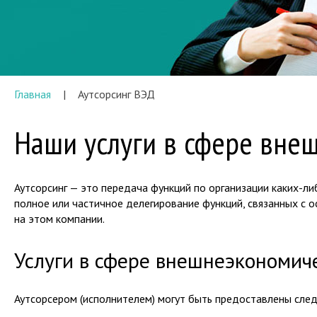
Главная
Аутсорсинг ВЭД
Наши услуги в сфере вне
Аутсорсинг — это передача функций по организации каких-л
полное или частичное делегирование функций, связанных с
на этом компании.
Услуги в сфере внешнеэкономич
Аутсорсером (исполнителем) могут быть предоставлены сле