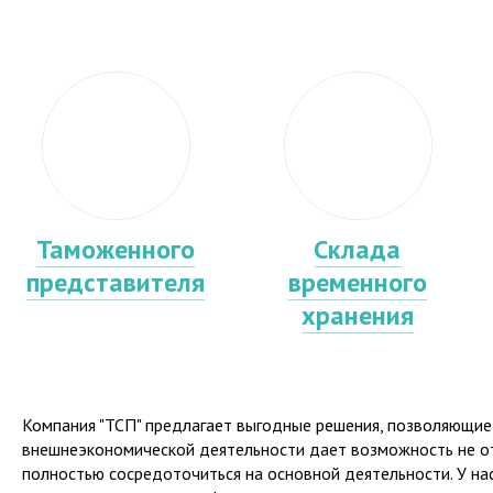
Таможенного
Склада
представителя
временного
хранения
Компания "ТСП" предлагает выгодные решения, позволяющие 
внешнеэкономической деятельности дает возможность не от
полностью сосредоточиться на основной деятельности. У на