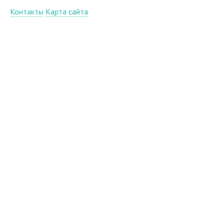
Контакты
Карта сайта