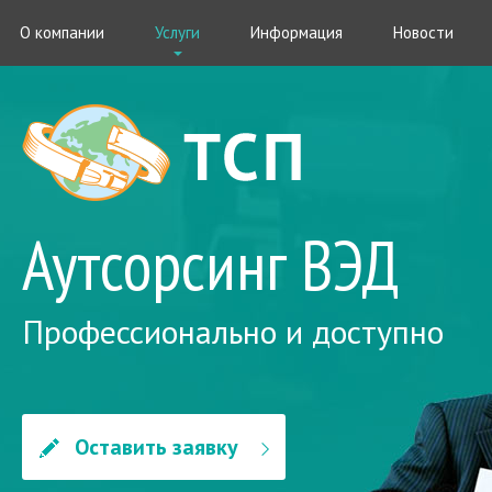
О компании
Услуги
Информация
Новости
Аутсорсинг ВЭД
Профессионально и доступно
Оставить заявку