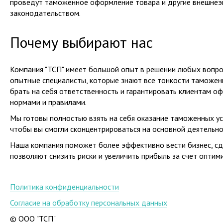
проведут таможенное оформление товара и другие внешнеэ
законодательством.
Почему выбирают нас
Компания "ТСП" имеет большой опыт в решении любых вопро
опытные специалисты, которые знают все тонкости таможенн
брать на себя ответственность и гарантировать клиентам о
нормами и правилами.
Мы готовы полностью взять на себя оказание таможенных усл
чтобы вы смогли сконцентрироваться на основной деятельно
Наша компания поможет более эффективно вести бизнес, сд
позволяют снизить риски и увеличить прибыль за счет оптим
Политика конфиденциальности
Согласие на обработку персональных данных
© ООО "ТСП"