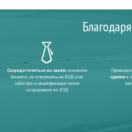
Благодаря
Сосредоточиться на своём
основном
Проводи
бизнесе, не отвлекаясь на ВЭД и не
сделки
в 
заботясь о квалификации своих
ва
сотрудников во ВЭД