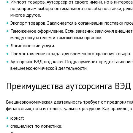
Импорт товаров. Аутсорсер от своего имени, но в интерес
по вопросам выбора оптимального способа поставки, реш
многое другое.
Экспорт товаров. Заключается в организации поставки про
Таможенное оформление. Если заказчик заключил внешнето
между покупателем и таможенным органом.
Логистические услуги.
Предоставление склада для временного хранения товара.
Аутсорсинг ВЭД под ключ
. Подразумевает предоставление 
внешнеэкономической деятельности.
Преимущества аутсорсинга ВЭД
Внешнеэкономическая деятельность требует от предприятия 
финансовых, но и интеллектуальных ресурсов. Как правило, 
юрист;
специалист по логистике;