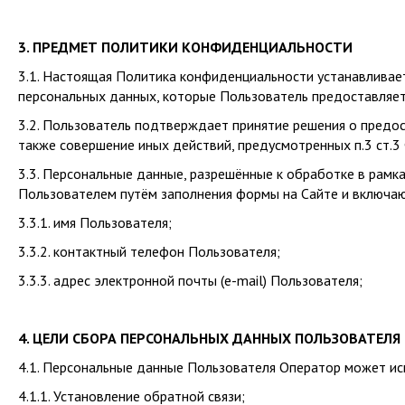
3. ПРЕДМЕТ ПОЛИТИКИ КОНФИДЕНЦИАЛЬНОСТИ
3.1. Настоящая Политика конфиденциальности устанавливае
персональных данных, которые Пользователь предоставляет 
3.2. Пользователь подтверждает принятие решения о предос
также совершение иных действий, предусмотренных п.3 ст.3
3.3. Персональные данные, разрешённые к обработке в рам
Пользователем путём заполнения формы на Сайте и включа
3.3.1. имя Пользователя;
3.3.2. контактный телефон Пользователя;
3.3.3. адрес электронной почты (e-mail) Пользователя;
4. ЦЕЛИ СБОРА ПЕРСОНАЛЬНЫХ ДАННЫХ ПОЛЬЗОВАТЕЛЯ
4.1. Персональные данные Пользователя Оператор может ис
4.1.1. Установление обратной связи;