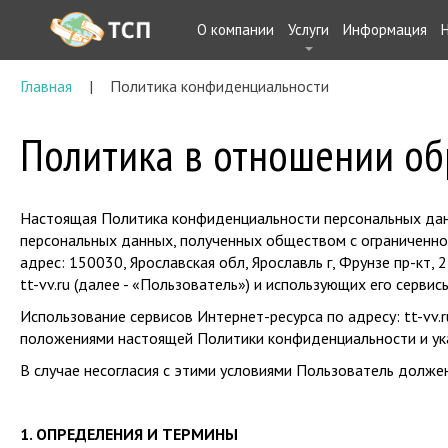
О компании
Услуги
Информация
Главная
Политика конфиденциальности
Политика в отношении об
Настоящая Политика конфиденциальности персональных дан
персональных данных, полученных обществом с ограниченн
адрес: 150030, Ярославская обл, Ярославль г, Фрунзе пр-кт,
tt-vv.ru (далее - «Пользователь») и использующих его серв
Использование сервисов Интернет-ресурса по адресу: tt-vv
положениями настоящей Политики конфиденциальности и ука
В случае несогласия с этими условиями Пользователь должен
1. ОПРЕДЕЛЕНИЯ И ТЕРМИНЫ