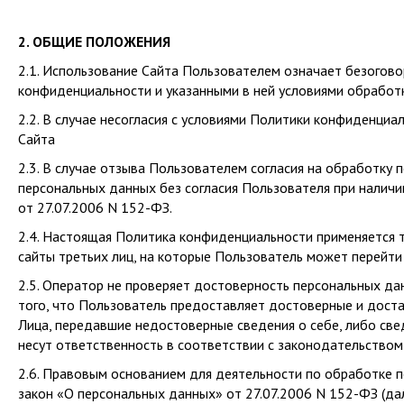
2. ОБЩИЕ ПОЛОЖЕНИЯ
2.1. Использование Сайта Пользователем означает безогов
конфиденциальности и указанными в ней условиями обработк
2.2. В случае несогласия с условиями Политики конфиденци
Сайта
2.3. В случае отзыва Пользователем согласия на обработк
персональных данных без согласия Пользователя при налич
от 27.07.2006 N 152-ФЗ.
2.4. Настоящая Политика конфиденциальности применяется то
сайты третьих лиц, на которые Пользователь может перейти 
2.5. Оператор не проверяет достоверность персональных д
того, что Пользователь предоставляет достоверные и дост
Лица, передавшие недостоверные сведения о себе, либо све
несут ответственность в соответствии с законодательством
2.6. Правовым основанием для деятельности по обработке
закон «О персональных данных» от 27.07.2006 N 152-ФЗ (дал