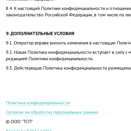
8.4. К настоящей Политике конфиденциальности и отношен
законодательство Российской Федерации, в том числе по л
9. ДОПОЛНИТЕЛЬНЫЕ УСЛОВИЯ
9.1. Оператор вправе вносить изменения в настоящую Полит
9.2. Новая Политика конфиденциальности вступает в силу с 
редакцией Политики конфиденциальности.
9.3. Действующая Политика конфиденциальности размещена на 
Политика конфиденциальности
Согласие на обработку персональных данных
© ООО "ТСП"
Контакты
Карта сайта