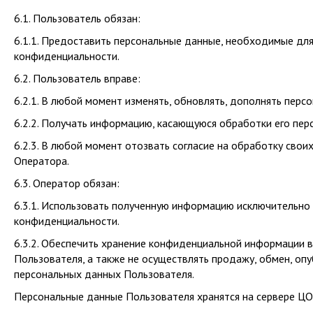
6.1. Пользователь обязан:
6.1.1. Предоставить персональные данные, необходимые дл
конфиденциальности.
6.2. Пользователь вправе:
6.2.1. В любой момент изменять, обновлять, дополнять персо
6.2.2. Получать информацию, касающуюся обработки его пер
6.2.3. В любой момент отозвать согласие на обработку сво
Оператора.
6.3. Оператор обязан:
6.3.1. Использовать полученную информацию исключительно 
конфиденциальности.
6.3.2. Обеспечить хранение конфиденциальной информации в
Пользователя, а также не осуществлять продажу, обмен, о
персональных данных Пользователя.
Персональные данные Пользователя хранятся на сервере ЦО