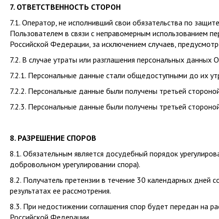
7. ОТВЕТСТВЕННОСТЬ СТОРОН
7.1. Оператор, не исполнивший свои обязательства по защит
Пользователем в связи с неправомерным использованием пе
Российской Федерации, за исключением случаев, предусмотр
7.2. В случае утраты или разглашения персональных данных О
7.2.1. Персональные данные стали общедоступными до их ут
7.2.2. Персональные данные были получены третьей стороно
7.2.3. Персональные данные были получены третьей стороной
8. РАЗРЕШЕНИЕ СПОРОВ
8.1. Обязательным является досудебный порядок урегулиров
добровольном урегулировании спора).
8.2. Получатель претензии в течение 30 календарных дней с
результатах ее рассмотрения.
8.3. При недостижении соглашения спор будет передан на р
Российской Федерации.