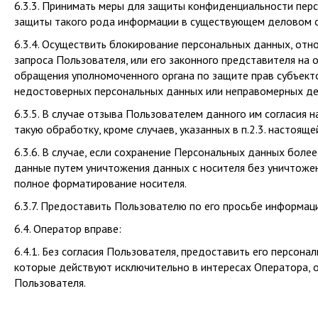
6.3.3. Принимать меры для защиты конфиденциальности пер
защиты такого рода информации в существующем деловом 
6.3.4. Осуществить блокирование персональных данных, от
запроса Пользователя, или его законного представителя на 
обращения уполномоченного органа по защите прав субъекто
недостоверных персональных данных или неправомерных де
6.3.5. В случае отзыва Пользователем данного им согласия
такую обработку, кроме случаев, указанных в п.2.3. настоя
6.3.6. В случае, если сохранение Персональных данных боле
данные путем уничтожения данных с носителя без уничтожен
полное форматирование носителя.
6.3.7. Предоставить Пользователю по его просьбе информац
6.4. Оператор вправе:
6.4.1. Без согласия Пользователя, предоставить его персон
которые действуют исключительно в интересах Оператора, 
Пользователя.