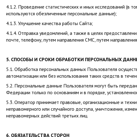
4.1.2. Проведение статистических и иных исследований (в т
используются обезличенные персональные данные
);
4.1.3. Улучшение качества работы Сайта;
4.1.4. Отправка уведомлений, а также в целях предоставлен
почте, телефону, путем направления СМС, путем направлени
5. СПОСОБЫ И СРОКИ ОБРАБОТКИ ПЕРСОНАЛЬНЫХ ДАН
5.1. Обработка персональных данных Пользователя осущест
автоматизации или без использования таких средств
в течен
5.2. Персональные данные Пользователя могут быть переда
Федерации только по основаниям и в порядке, установлен
5.3. Оператор принимает правовые, организационные и тех
неправомерного или случайного доступа, уничтожения, измен
неправомерных действий третьих лиц.
6. ОБЯЗАТЕЛЬСТВА СТОРОН