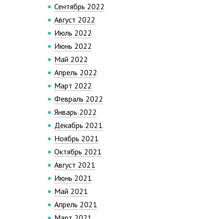
Сентябрь 2022
Август 2022
Июль 2022
Июнь 2022
Май 2022
Апрель 2022
Март 2022
Февраль 2022
Январь 2022
Декабрь 2021
Ноябрь 2021
Октябрь 2021
Август 2021
Июнь 2021
Май 2021
Апрель 2021
Март 2021