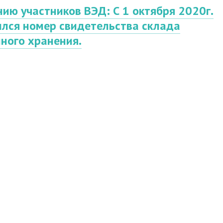
ию участников ВЭД: С 1 октября 2020г.
лся номер свидетельства склада
ного хранения.