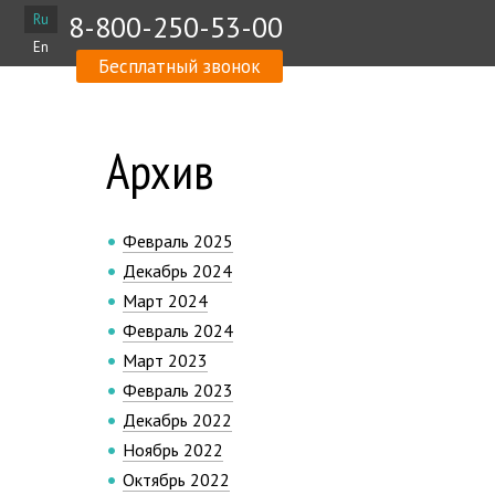
8-800-250-53-00
Ru
En
Бесплатный звонок
Архив
Февраль 2025
Декабрь 2024
Март 2024
Февраль 2024
Март 2023
Февраль 2023
Декабрь 2022
Ноябрь 2022
Октябрь 2022