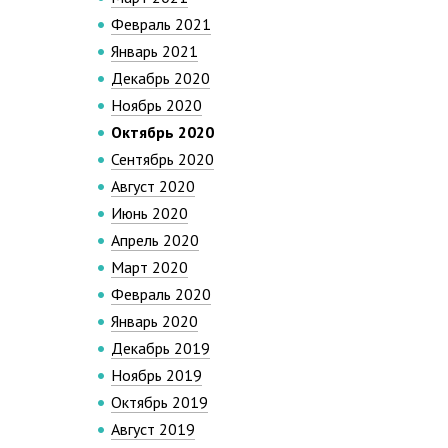
Февраль 2021
Январь 2021
Декабрь 2020
Ноябрь 2020
Октябрь 2020
Сентябрь 2020
Август 2020
Июнь 2020
Апрель 2020
Март 2020
Февраль 2020
Январь 2020
Декабрь 2019
Ноябрь 2019
Октябрь 2019
Август 2019