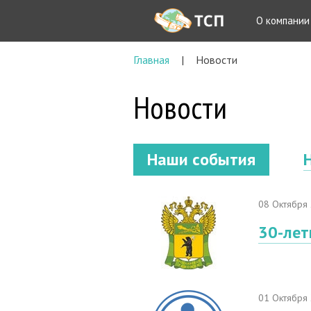
О компании
Главная
Новости
Новости
Наши события
08 Октября
30-лет
01 Октября