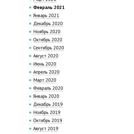
Февраль 2021
Январь 2021
Декабрь 2020
Ноябрь 2020
Октябрь 2020
Сентябрь 2020
Август 2020
Июнь 2020
Апрель 2020
Март 2020
Февраль 2020
Январь 2020
Декабрь 2019
Ноябрь 2019
Октябрь 2019
Август 2019