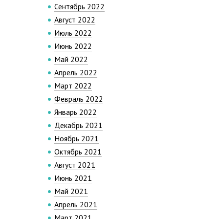
Сентябрь 2022
Август 2022
Июль 2022
Июнь 2022
Май 2022
Апрель 2022
Март 2022
Февраль 2022
Январь 2022
Декабрь 2021
Ноябрь 2021
Октябрь 2021
Август 2021
Июнь 2021
Май 2021
Апрель 2021
Март 2021