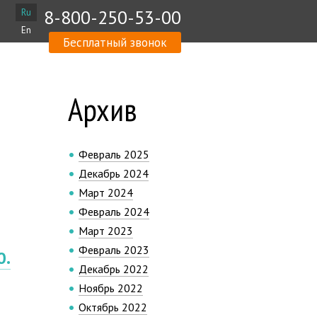
8-800-250-53-00
Ru
En
Бесплатный звонок
Архив
Февраль 2025
Декабрь 2024
Март 2024
Февраль 2024
Март 2023
Февраль 2023
0.
Декабрь 2022
Ноябрь 2022
Октябрь 2022